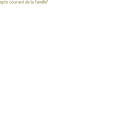
pte courant de la famille"