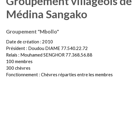
Groupement villageois de
Médina Sangako
Groupement "Mbollo"
Date de création : 2010
Président : Doudou DIAME 77.540.22.72
Relais : Mouhamed SENGHOR 77.368.56.88
100 membres
300 chèvres
Fonctionnement : Chèvres réparties entre les membres